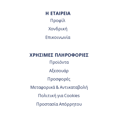
Η ΕΤΑΙΡΕΙΑ
Προφίλ
Χονδρική
Επικοινωνία
ΧΡΗΣΙΜΕΣ ΠΛΗΡΟΦΟΡΙΕΣ
Προϊόντα
Αξεσουάρ
Προσφορές
Μεταφορικά & Αντικαταβολή
Πολιτική για Cookies
Προστασία Απόρρητου