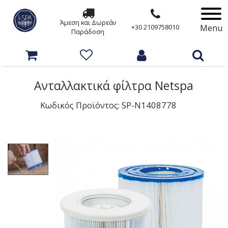
Άμεση και Δωρεάν
Menu
+30 2109758010
Παράδοση
Ανταλλακτικά φίλτρα Netspa
Κωδικός Προϊόντος: SP-N1408778