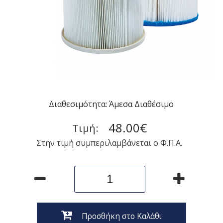
Διαθεσιμότητα: Άμεσα Διαθέσιμο
48.00€
Τιμή:
Στην τιμή συμπεριλαμβάνεται ο Φ.Π.Α.
Προσθήκη στο Καλάθι