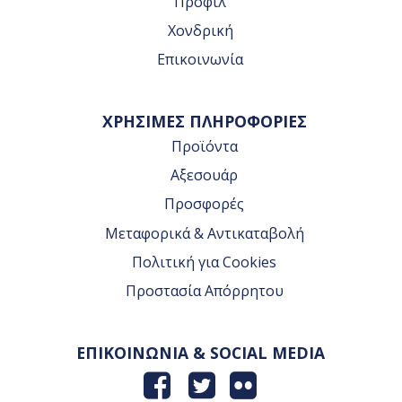
Προφίλ
Χονδρική
Επικοινωνία
ΧΡΗΣΙΜΕΣ ΠΛΗΡΟΦΟΡΙΕΣ
Προϊόντα
Αξεσουάρ
Προσφορές
Μεταφορικά & Αντικαταβολή
Πολιτική για Cookies
Προστασία Απόρρητου
ΕΠΙΚΟΙΝΩΝΙΑ & SOCIAL MEDIA