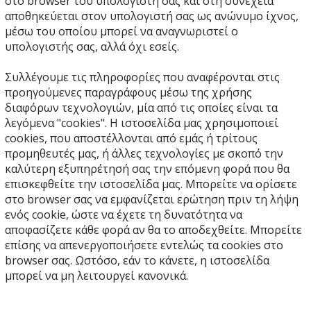
στο browser του υπολογιστή σας και στη συνέχεια
αποθηκεύεται στον υπολογιστή σας ως ανώνυμο ίχνος,
μέσω του οποίου μπορεί να αναγνωριστεί ο
υπολογιστής σας, αλλά όχι εσείς.
Συλλέγουμε τις πληροφορίες που αναφέρονται στις
προηγούμενες παραγράφους μέσω της χρήσης
διαφόρων τεχνολογιών, μία από τις οποίες είναι τα
λεγόμενα "cookies". Η ιστοσελίδα μας χρησιμοποιεί
cookies, που αποστέλλονται από εμάς ή τρίτους
προμηθευτές μας, ή άλλες τεχνολογίες με σκοπό την
καλύτερη εξυπηρέτησή σας την επόμενη φορά που θα
επισκεφθείτε την ιστοσελίδα μας. Μπορείτε να ορίσετε
στο browser σας να εμφανίζεται ερώτηση πριν τη λήψη
ενός cookie, ώστε να έχετε τη δυνατότητα να
αποφασίζετε κάθε φορά αν θα το αποδεχθείτε. Μπορείτε
επίσης να απενεργοποιήσετε εντελώς τα cookies στο
browser σας. Ωστόσο, εάν το κάνετε, η ιστοσελίδα
μπορεί να μη λειτουργεί κανονικά.