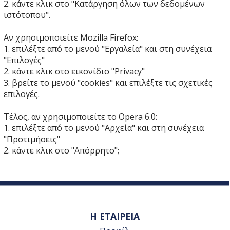
2. κάντε κλικ στο "Κατάργηση όλων των δεδομένων
ιστότοπου".
Αν χρησιμοποιείτε Mozilla Firefox:
1. επιλέξτε από το μενού "Εργαλεία" και στη συνέχεια
"Επιλογές"
2. κάντε κλικ στο εικονίδιο "Privacy"
3. βρείτε το μενού "cookies" και επιλέξτε τις σχετικές
επιλογές.
Τέλος, αν χρησιμοποιείτε το Opera 6.0:
1. επιλέξτε από το μενού "Αρχεία" και στη συνέχεια
"Προτιμήσεις"
2. κάντε κλικ στο "Απόρρητο";
Η ΕΤΑΙΡΕΙΑ