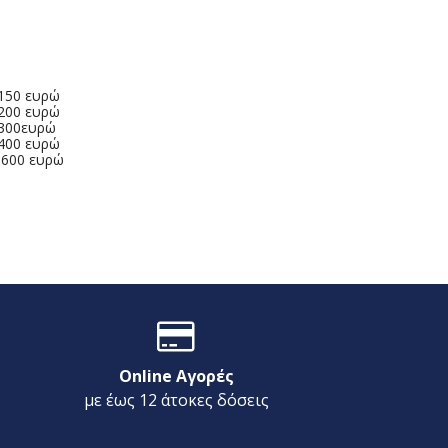
 150 ευρώ
 200 ευρώ
 300ευρώ
 400 ευρώ
 600 ευρώ
Online Αγορές
με έως 12 άτοκες δόσεις