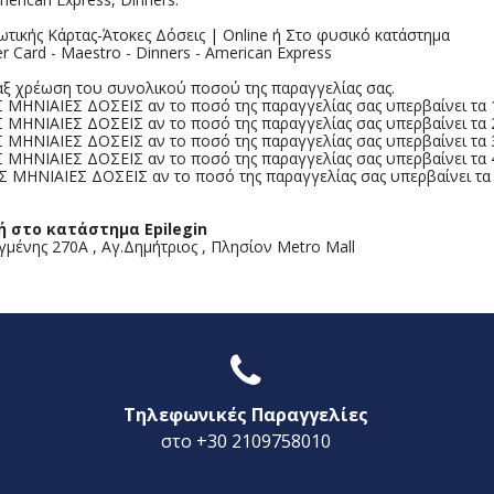
ωτικής Κάρτας-Άτοκες Δόσεις | Online ή Στο φυσικό κατάστημα
er Card - Maestro - Dinners - American Express
ξ χρέωση του συνολικού ποσού της παραγγελίας σας.
 ΜΗΝΙΑΙΕΣ ΔΟΣΕΙΣ αν το ποσό της παραγγελίας σας υπερβαίνει τα
 ΜΗΝΙΑΙΕΣ ΔΟΣΕΙΣ αν το ποσό της παραγγελίας σας υπερβαίνει τα
 ΜΗΝΙΑΙΕΣ ΔΟΣΕΙΣ αν το ποσό της παραγγελίας σας υπερβαίνει τα
 ΜΗΝΙΑΙΕΣ ΔΟΣΕΙΣ αν το ποσό της παραγγελίας σας υπερβαίνει τα
Σ ΜΗΝΙΑΙΕΣ ΔΟΣΕΙΣ αν το ποσό της παραγγελίας σας υπερβαίνει τα
ή στο κατάστημα Epilegin
ένης 270Α , Αγ.Δημήτριος , Πλησίον Metro Mall
Τηλεφωνικές Παραγγελίες
στο +30 2109758010