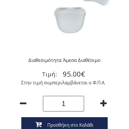
Διαθεσιμότητα: Άμεσα Διαθέσιμο
95.00€
Τιμή:
Στην τιμή συμπεριλαμβάνεται ο Φ.Π.Α.
Προσθήκη στο Καλάθι