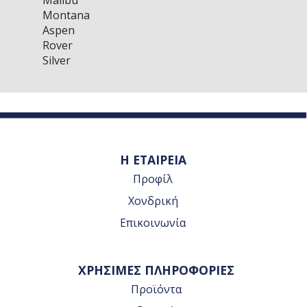
Malibu
Montana
Aspen
Rover
Silver
Η ΕΤΑΙΡΕΙΑ
Προφίλ
Χονδρική
Επικοινωνία
ΧΡΗΣΙΜΕΣ ΠΛΗΡΟΦΟΡΙΕΣ
Προϊόντα