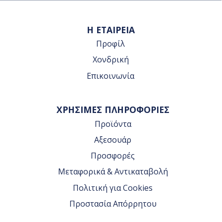
Η ΕΤΑΙΡΕΙΑ
Προφίλ
Χονδρική
Επικοινωνία
ΧΡΗΣΙΜΕΣ ΠΛΗΡΟΦΟΡΙΕΣ
Προϊόντα
Αξεσουάρ
Προσφορές
Μεταφορικά & Αντικαταβολή
Πολιτική για Cookies
Προστασία Απόρρητου