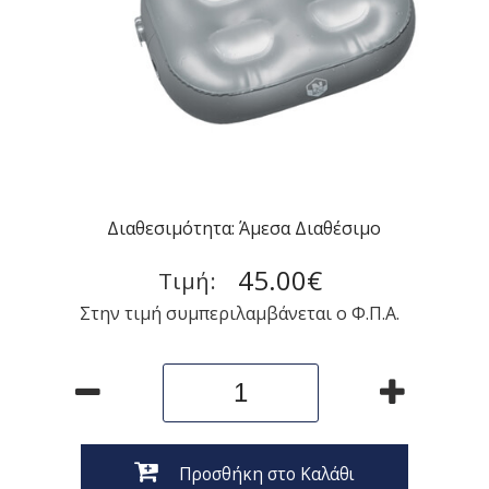
Διαθεσιμότητα: Άμεσα Διαθέσιμο
45.00€
Τιμή:
Στην τιμή συμπεριλαμβάνεται ο Φ.Π.Α.
Προσθήκη στο Καλάθι