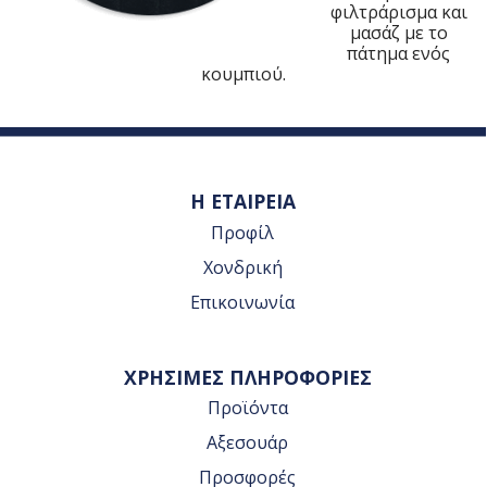
φιλτράρισμα και
μασάζ με το
πάτημα ενός
κουμπιού.
Η ΕΤΑΙΡΕΙΑ
Προφίλ
Χονδρική
Επικοινωνία
ΧΡΗΣΙΜΕΣ ΠΛΗΡΟΦΟΡΙΕΣ
Προϊόντα
Αξεσουάρ
Προσφορές