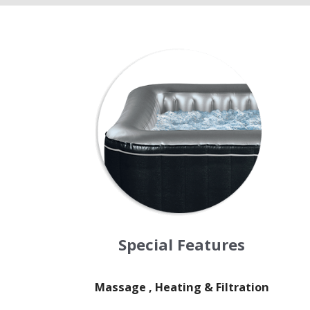
Special Features
Massage , Heating & Filtration