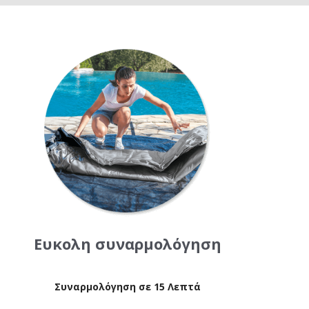
Ευκολη συναρμολόγηση
Συναρμολόγηση σε 15 Λεπτά