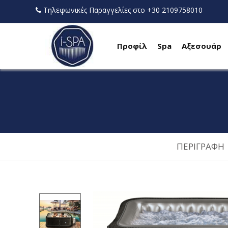
Τηλεφωνικές Παραγγελίες στο +30 2109758010
Προφίλ
Spa
Αξεσουάρ
ΠΕΡΙΓΡΑΦΗ