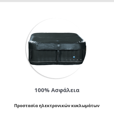
100% Ασφάλεια
Προστασία ηλεκτρονικών κυκλωμάτων