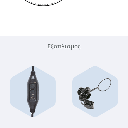
Εξοπλισμός