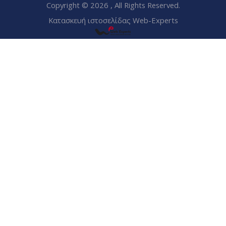
Copyright © 2026 , All Rights Reserved.
Κατασκευή ιστοσελίδας Web-Experts