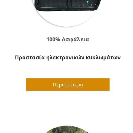
100% Ασφάλεια
Προστασία ηλεκτρονικών κυκλωμάτων
Περισσότερα