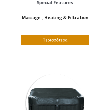
Special Features
Massage , Heating & Filtration
Περισσότερα