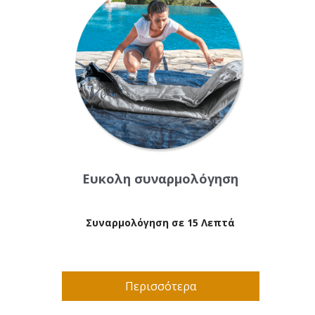
Ευκολη συναρμολόγηση
Συναρμολόγηση σε 15 Λεπτά
Περισσότερα