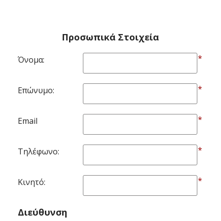
Προσωπικά Στοιχεία
*
Όνομα:
*
Επώνυμο:
*
Email
*
Τηλέφωνο:
*
Κινητό:
Διεύθυνση