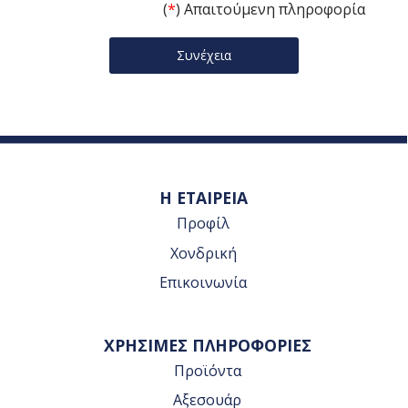
(
*
) Απαιτούμενη πληροφορία
Η ΕΤΑΙΡΕΙΑ
Προφίλ
Χονδρική
Επικοινωνία
ΧΡΗΣΙΜΕΣ ΠΛΗΡΟΦΟΡΙΕΣ
Προϊόντα
Αξεσουάρ