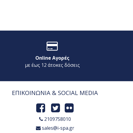
Online Αγορές
με έως 12 άτοκες δόσεις
ΕΠΙΚΟΙΝΩΝΙΑ & SOCIAL MEDIA
2109758010
sales@i-spa.gr