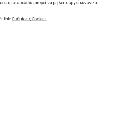
τε, η ιστοσελίδα μπορεί να μη λειτουργεί κανονικά.
ι link:
Ρυθμίσεις Cookies
.