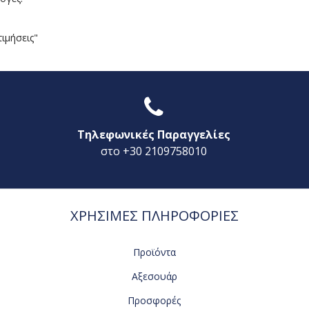
τιμήσεις"
Τηλεφωνικές Παραγγελίες
στο +30 2109758010
ΧΡΗΣΙΜΕΣ ΠΛΗΡΟΦΟΡΙΕΣ
Προϊόντα
Αξεσουάρ
Προσφορές