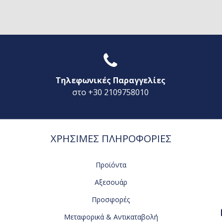
Τηλεφωνικές Παραγγελίες
στο +30 2109758010
ΧΡΗΣΙΜΕΣ ΠΛΗΡΟΦΟΡΙΕΣ
Προϊόντα
Αξεσουάρ
Προσφορές
Μεταφορικά & Αντικαταβολή