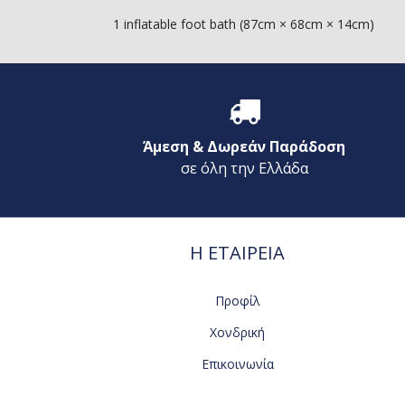
1 inflatable foot bath (87cm × 68cm × 14cm)
Άμεση & Δωρεάν Παράδοση
σε όλη την Ελλάδα
Η ΕΤΑΙΡΕΙΑ
Προφίλ
Χονδρική
Επικοινωνία