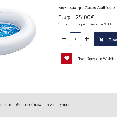
Διαθεσιμότητα: Άμεσα Διαθέσιμο
25.00€
Τιμή:
Στην τιμή συμπεριλαμβάνεται ο Φ.Π.Α.
Προσ
Προσθήκη στη Wishlist
ίσει τα πόδια του εύκολα πριν την χρήση.