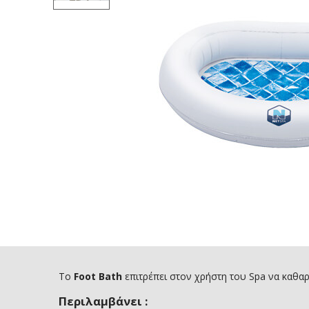
Το
Foot Bath
επιτρέπει στον χρήστη του Spa να καθαρ
Περιλαμβάνει :