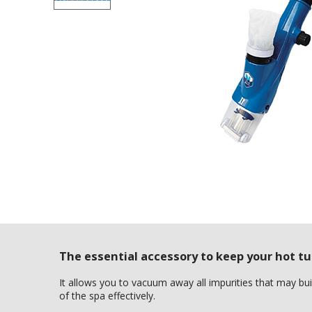
The essential accessory to keep your hot tu
It allows you to vacuum away all impurities that may bui
of the spa effectively.