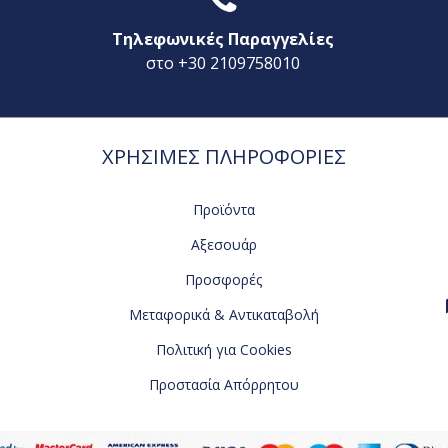
Τηλεφωνικές Παραγγελίες
στο +30 2109758010
ΧΡΗΣΙΜΕΣ ΠΛΗΡΟΦΟΡΙΕΣ
Προϊόντα
Αξεσουάρ
Προσφορές
Μεταφορικά & Αντικαταβολή
Πολιτική για Cookies
Προστασία Απόρρητου