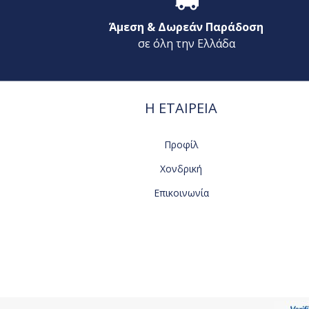
Άμεση & Δωρεάν Παράδοση
σε όλη την Ελλάδα
Η ΕΤΑΙΡΕΙΑ
Προφίλ
Χονδρική
Επικοινωνία