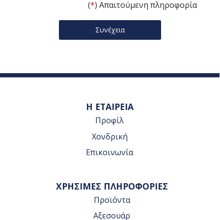
(
*
) Απαιτούμενη πληροφορία
Η ΕΤΑΙΡΕΙΑ
Προφίλ
Χονδρική
Επικοινωνία
ΧΡΗΣΙΜΕΣ ΠΛΗΡΟΦΟΡΙΕΣ
Προϊόντα
Αξεσουάρ