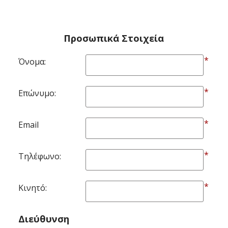
Προσωπικά Στοιχεία
*
Όνομα:
*
Επώνυμο:
*
Email
*
Τηλέφωνο:
*
Κινητό:
Διεύθυνση