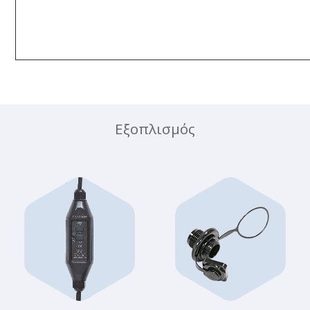
Εξοπλισμός