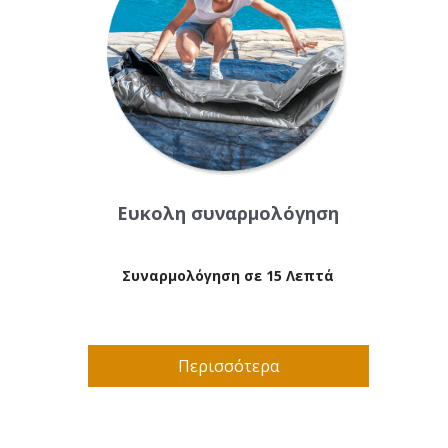
Ευκολη συναρμολόγηση
Συναρμολόγηση σε 15 Λεπτά
Περισσότερα