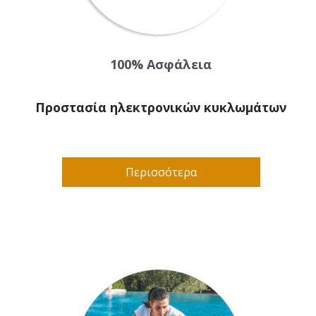
100% Ασφάλεια
Προστασία ηλεκτρονικών κυκλωμάτων
Περισσότερα