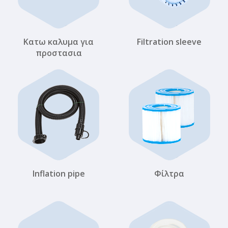
Κατω καλυμα για
Filtration sleeve
προστασια
Inflation pipe
Φίλτρα