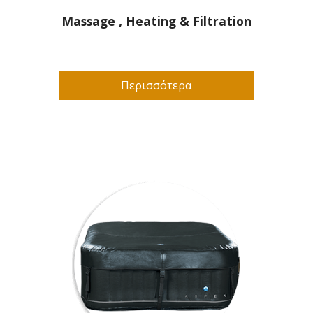
Massage , Heating & Filtration
Περισσότερα