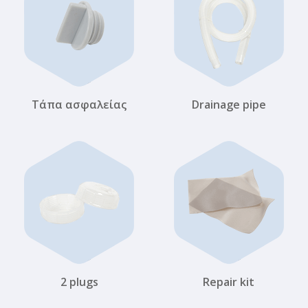
Τάπα ασφαλείας
Drainage pipe
2 plugs
Repair kit