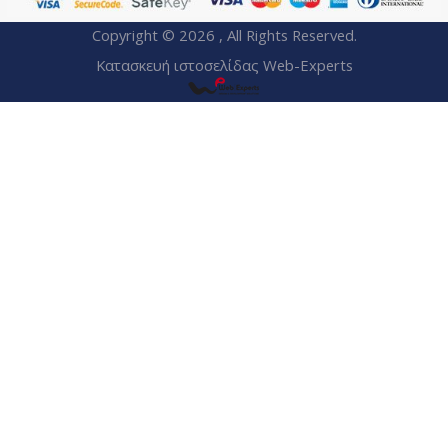
Copyright © 2026 , All Rights Reserved.
Κατασκευή ιστοσελίδας Web-Experts