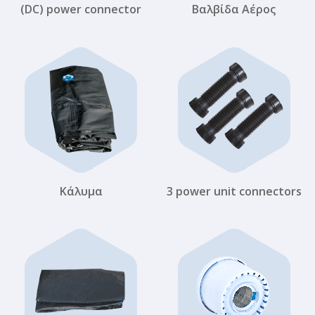
(DC) power connector
Βαλβίδα Αέρος
Κάλυμα
3 power unit connectors